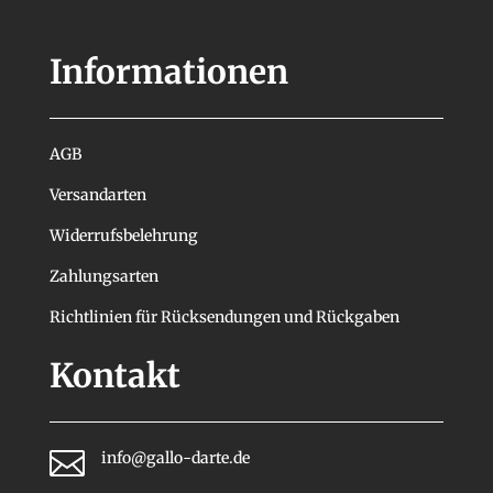
Informationen
AGB
Versandarten
Widerrufsbelehrung
Zahlungsarten
Richtlinien für Rücksendungen und Rückgaben
Kontakt

info@gallo-darte.de