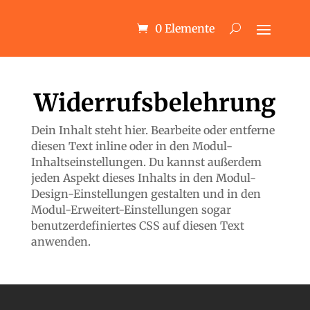
0 Elemente
Widerrufsbelehrung
Dein Inhalt steht hier. Bearbeite oder entferne
diesen Text inline oder in den Modul-
Inhaltseinstellungen. Du kannst außerdem
jeden Aspekt dieses Inhalts in den Modul-
Design-Einstellungen gestalten und in den
Modul-Erweitert-Einstellungen sogar
benutzerdefiniertes CSS auf diesen Text
anwenden.